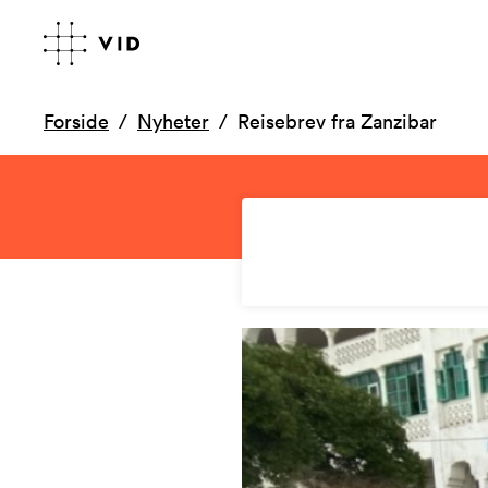
Forside
Nyheter
Reisebrev fra Zanzibar