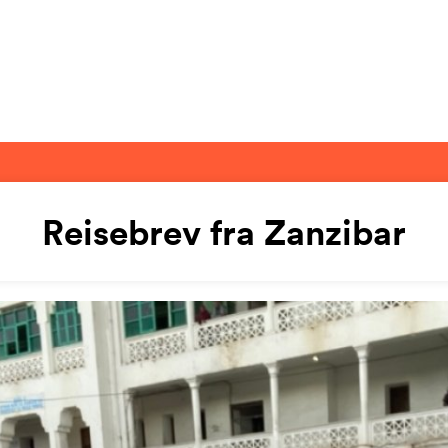
Reisebrev fra Zanzibar