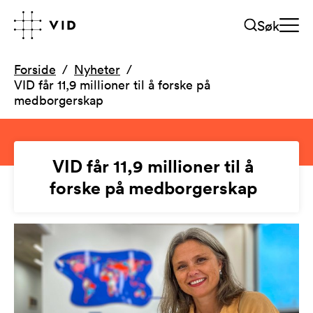
Søk
Forside
Nyheter
VID får 11,9 millioner til å forske på
medborgerskap
VID får 11,9 millioner til å
forske på medborgerskap