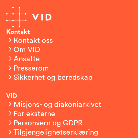
Kontakt
Kontakt oss
Om VID
Ansatte
Presserom
Sikkerhet og beredskap
VID
Misjons- og diakoniarkivet
For eksterne
Personvern og GDPR
Tilgjengelighetserklæring