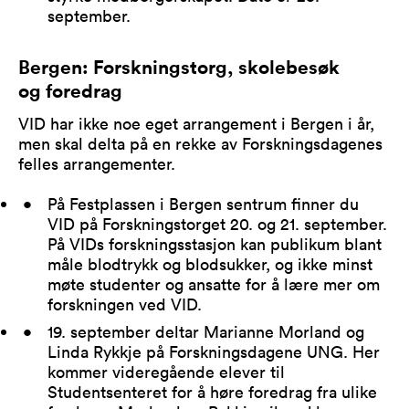
september.
Bergen: Forskningstorg, skolebesøk
og foredrag
VID har ikke noe eget arrangement i Bergen i år,
men skal delta på en rekke av Forskningsdagenes
felles arrangementer.
På Festplassen i Bergen sentrum finner du
VID på Forskningstorget 20. og 21. september.
På VIDs forskningsstasjon kan publikum blant
måle blodtrykk og blodsukker, og ikke minst
møte studenter og ansatte for å lære mer om
forskningen ved VID.
19. september deltar Marianne Morland og
Linda Rykkje på Forskningsdagene UNG. Her
kommer videregående elever til
Studentsenteret for å høre foredrag fra ulike