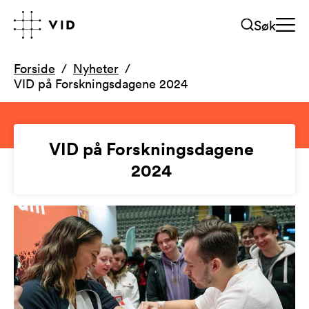
Søk
Forside
Nyheter
VID på Forskningsdagene 2024
VID på Forskningsdagene
2024