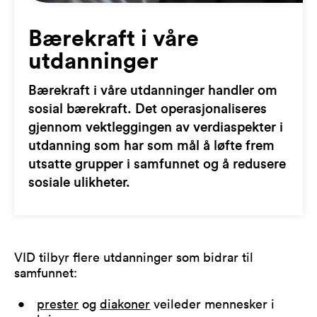
Bærekraft i våre
utdanninger
Bærekraft i våre utdanninger handler om
sosial bærekraft. Det operasjonaliseres
gjennom vektleggingen av verdiaspekter i
utdanning som har som mål å løfte frem
utsatte grupper i samfunnet og å redusere
sosiale ulikheter.
VID tilbyr flere utdanninger som bidrar til
samfunnet:
prester
og
diakoner
veileder mennesker i