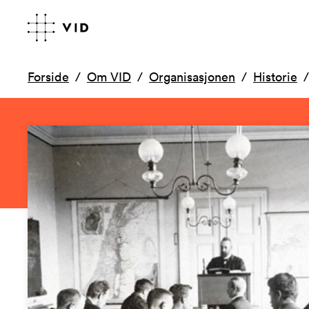
Forside
Om VID
Organisasjonen
Historie