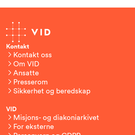
Kontakt
Kontakt oss
Om VID
Ansatte
Presserom
Sikkerhet og beredskap
VID
Misjons- og diakoniarkivet
For eksterne