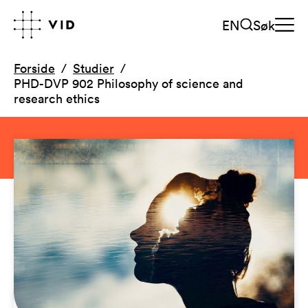
EN
Søk
Forside
Studier
PHD-DVP 902 Philosophy of science and
research ethics