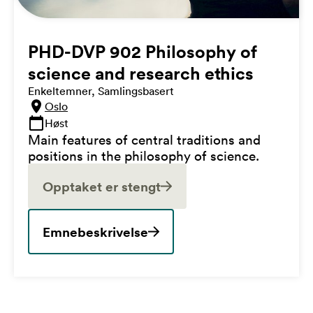
PHD-DVP 902 Philosophy of
science and research ethics
Enkeltemner, Samlingsbasert
Oslo
Høst
Main features of central traditions and
positions in the philosophy of science.
Opptaket er stengt
Emnebeskrivelse