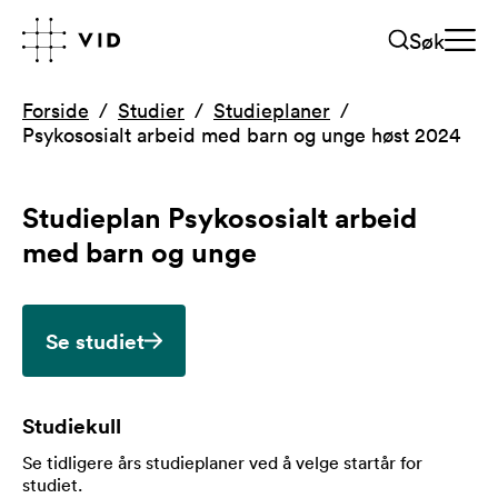
Søk
Forside
Studier
Studieplaner
Psykososialt arbeid med barn og unge høst 2024
Studieplan
Psykososialt arbeid
med barn og unge
Se studiet
Studiekull
Se tidligere års studieplaner ved å velge startår for
studiet
.