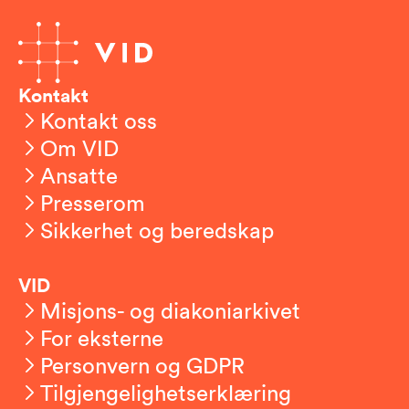
Kontakt
Kontakt oss
Om VID
Ansatte
Presserom
Sikkerhet og beredskap
VID
Misjons- og diakoniarkivet
For eksterne
Personvern og GDPR
Tilgjengelighetserklæring