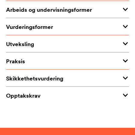
Arbeids og undervisningsformer
Vurderingsformer
Utveksling
Praksis
Skikkethetsvurdering
Opptakskrav