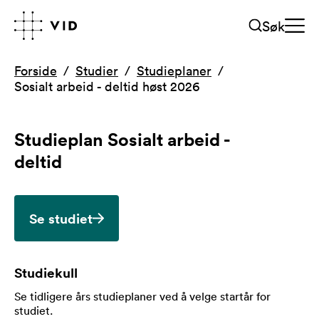
Søk
Forside
Studier
Studieplaner
Sosialt arbeid - deltid høst 2026
Studieplan
Sosialt arbeid -
deltid
Se studiet
Studiekull
Se tidligere års studieplaner ved å velge startår for
studiet
.