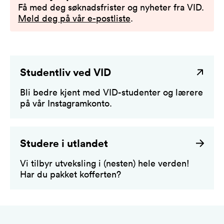
Få med deg søknadsfrister og nyheter fra VID.
Meld deg på vår e-postliste
.
Studentliv ved VID
Bli bedre kjent med VID-studenter og lærere
på vår Instagramkonto.
Studere i utlandet
Vi tilbyr utveksling i (nesten) hele verden!
Har du pakket kofferten?