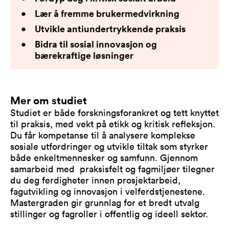
Lær å fremme brukermedvirkning
Utvikle antiundertrykkende praksis
Bidra til sosial innovasjon og
bærekraftige løsninger
Mer om studiet
Studiet er både forskningsforankret og tett knyttet
til praksis, med vekt på etikk og kritisk refleksjon.
Du får kompetanse til å analysere komplekse
sosiale utfordringer og utvikle tiltak som styrker
både enkeltmennesker og samfunn. Gjennom
samarbeid med praksisfelt og fagmiljøer tilegner
du deg ferdigheter innen prosjektarbeid,
fagutvikling og innovasjon i velferdstjenestene.
Mastergraden gir grunnlag for et bredt utvalg
stillinger og fagroller i offentlig og ideell sektor.