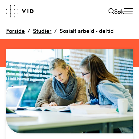
Søk
Forside
Studier
Sosialt arbeid - deltid