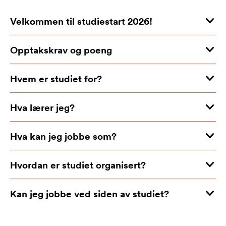
Velkommen til studiestart 2026!
Opptakskrav og poeng
Hvem er studiet for?
Hva lærer jeg?
Hva kan jeg jobbe som?
Hvordan er studiet organisert?
Kan jeg jobbe ved siden av studiet?