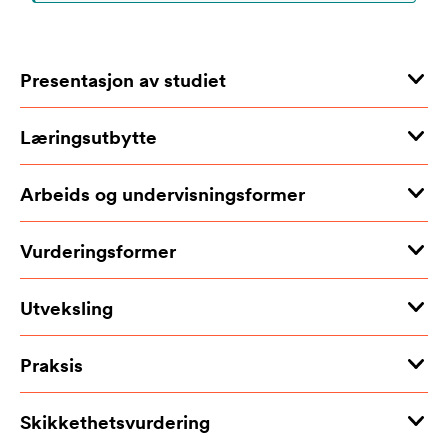
Presentasjon av studiet
Læringsutbytte
Arbeids og undervisningsformer
Vurderingsformer
Utveksling
Praksis
Skikkethetsvurdering