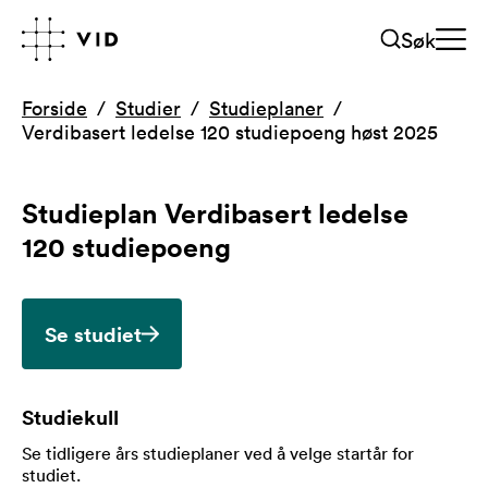
Søk
Forside
Studier
Studieplaner
Verdibasert ledelse 120 studiepoeng høst 2025
Studieplan
Verdibasert ledelse
120 studiepoeng
Se studiet
Studiekull
Se tidligere års studieplaner ved å velge startår for
studiet
.