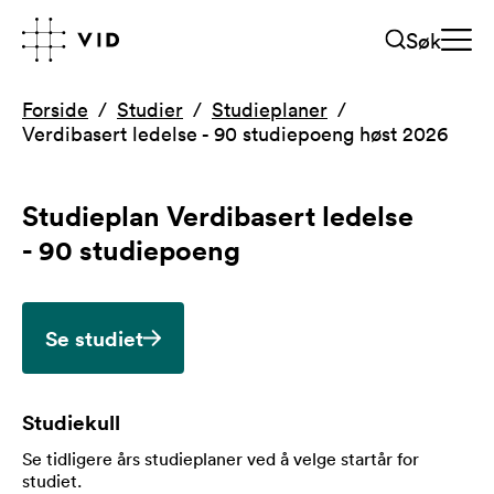
Søk
Forside
Studier
Studieplaner
Verdibasert ledelse - 90 studiepoeng høst 2026
Studieplan
Verdibasert ledelse
- 90 studiepoeng
Se studiet
Studiekull
Se tidligere års studieplaner ved å velge startår for
studiet
.