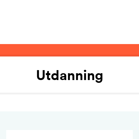
Utdanning