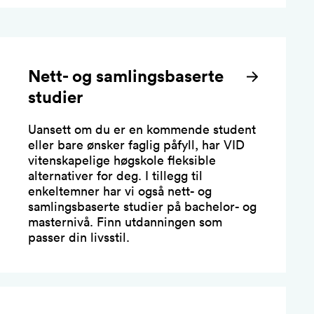
Nett- og samlingsbaserte
studier
Uansett om du er en kommende student
eller bare ønsker faglig påfyll, har VID
vitenskapelige høgskole fleksible
alternativer for deg. I tillegg til
enkeltemner har vi også nett- og
samlingsbaserte studier på bachelor- og
masternivå. Finn utdanningen som
passer din livsstil.