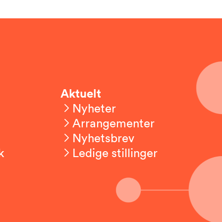
Aktuelt
Nyheter
Arrangementer
Nyhetsbrev
k
Ledige stillinger