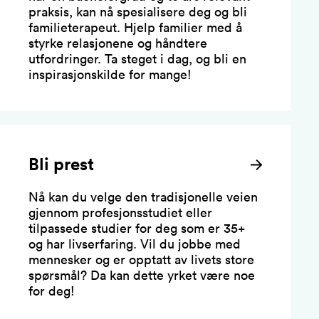
praksis, kan nå spesialisere deg og bli
familieterapeut. Hjelp familier med å
styrke relasjonene og håndtere
utfordringer. Ta steget i dag, og bli en
inspirasjonskilde for mange!
Bli prest
Nå kan du velge den tradisjonelle veien
gjennom profesjonsstudiet eller
tilpassede studier for deg som er 35+
og har livserfaring. Vil du jobbe med
mennesker og er opptatt av livets store
spørsmål? Da kan dette yrket være noe
for deg!