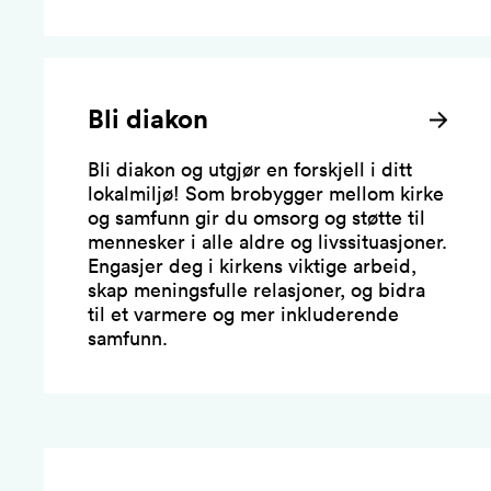
Bli diakon
Bli diakon og utgjør en forskjell i ditt
lokalmiljø! Som brobygger mellom kirke
og samfunn gir du omsorg og støtte til
mennesker i alle aldre og livssituasjoner.
Engasjer deg i kirkens viktige arbeid,
skap meningsfulle relasjoner, og bidra
til et varmere og mer inkluderende
samfunn.