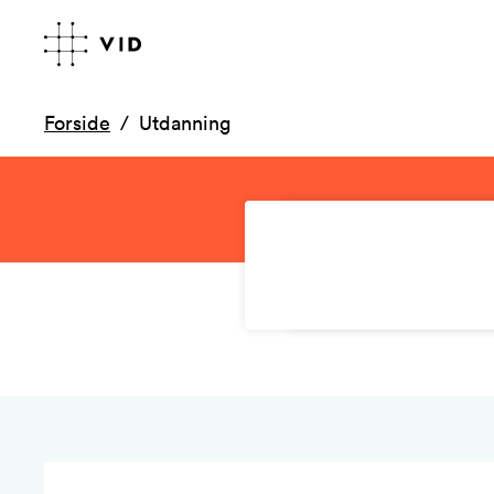
Forside
Utdanning