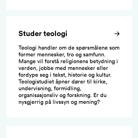
Studer teologi
Teologi handler om de spørsmålene som
former mennesker, tro og samfunn.
Mange vil forstå religionens betydning i
verden, jobbe med mennesker eller
fordype seg i tekst, historie og kultur.
Teologistudiet åpner dører til kirke,
undervisning, formidling,
organisasjonsliv og forskning. Er du
nysgjerrig på livssyn og mening?