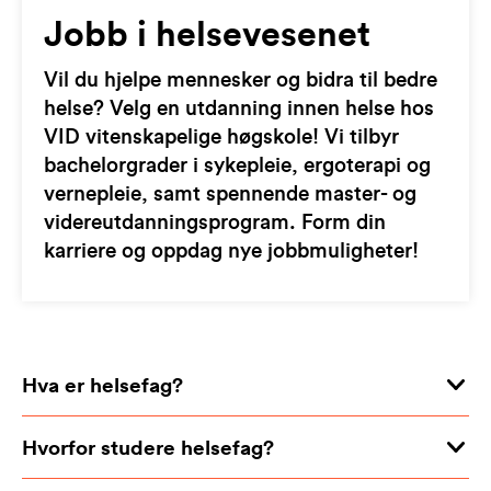
Jobb i helsevesenet
Vil du hjelpe mennesker og bidra til bedre
helse? Velg en utdanning innen helse hos
VID vitenskapelige høgskole! Vi tilbyr
bachelorgrader i sykepleie, ergoterapi og
vernepleie, samt spennende master- og
videreutdanningsprogram. Form din
karriere og oppdag nye jobbmuligheter!
Hva er helsefag?
Hvorfor studere helsefag?