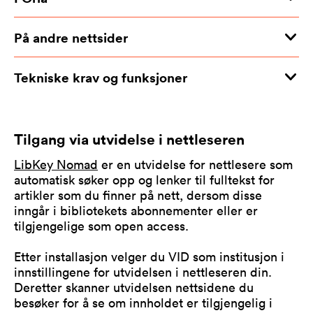
På andre nettsider
Tekniske krav og funksjoner
Tilgang via utvidelse i nettleseren
LibKey Nomad
er en utvidelse for nettlesere som
automatisk søker opp og lenker til fulltekst for
artikler som du finner på nett, dersom disse
inngår i bibliotekets abonnementer eller er
tilgjengelige som open access.
Etter installasjon velger du VID som institusjon i
innstillingene for utvidelsen i nettleseren din.
Deretter skanner utvidelsen nettsidene du
besøker for å se om innholdet er tilgjengelig i