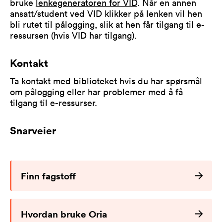
bruke
lenkegeneratoren for VID
. Når en annen
ansatt/student ved VID klikker på lenken vil hen
bli rutet til pålogging, slik at hen får tilgang til e-
ressursen (hvis VID har tilgang).
Kontakt
Ta kontakt med biblioteket
hvis du har spørsmål
om pålogging eller har problemer med å få
tilgang til e-ressurser.
Snarveier
Finn fagstoff
Hvordan bruke Oria