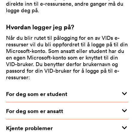
direkte inn til e-ressursene, andre ganger må du
logge deg på.
Hvordan logger jeg på?
Når du blir rutet til pålogging for en av VIDs e-
ressurser vil du bli oppfordret til å logge på til din
Microsoft-konto. Som ansatt eller student har du
en egen Microsoft-konto som er knyttet til din
VID-bruker. Du benytter derfor brukernavn og
passord for din VID-bruker for å logge på til e-
ressurser:
For deg som er student
For deg som er ansatt
Kjente problemer