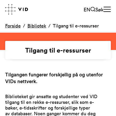
EN
Søk
Forside
Bibliotek
Tilgang til e-ressurser
Tilgang til e-ressurser
Tilgangen fungerer forskjellig på og utenfor
VIDs nettverk.
Biblioteket gir ansatte og studenter ved VID
tilgang til en rekke e-ressurser, slik som e-
bøker, e-tidsskrifter og forskjellige typer
av databaser. Noen ganger kommer du deg