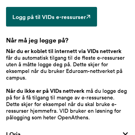
Logg på til VIDs e-ressurser
Når må jeg logge på?
Når du er koblet til internett via VIDs nettverk
får du automatisk tilgang til de fleste e-ressurser
uten å måtte logge deg på. Dette skjer for
eksempel når du bruker Eduroam-nettverket på
campus.
Når du ikke er på VIDs nettverk
må du logge deg
på for å få tilgang til mange av e-ressursene.
Dette skjer for eksempel når du skal bruke e-
ressurser hjemmefra. VID bruker en løsning for
pålogging som heter OpenAthens.
I Oria