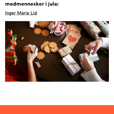
medmennesker i jula:
Inger Marie Lid