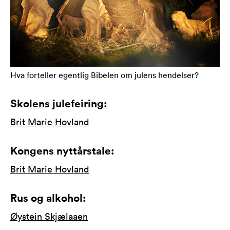
Hva forteller egentlig Bibelen om julens hendelser?
Skolens julefeiring:
Brit Marie Hovland
Kongens nyttårstale:
Brit Marie Hovland
Rus og alkohol:
Øystein Skjælaaen