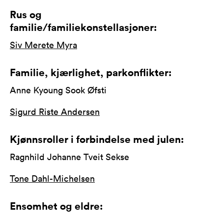
Rus og
familie/familiekonstellasjoner:
Siv Merete Myra
Familie, kjærlighet, parkonflikter:
Anne Kyoung Sook Øfsti
Sigurd Riste Andersen
Kjønnsroller i forbindelse med julen:
Ragnhild Johanne Tveit Sekse
Tone Dahl-Michelsen
Ensomhet og eldre: