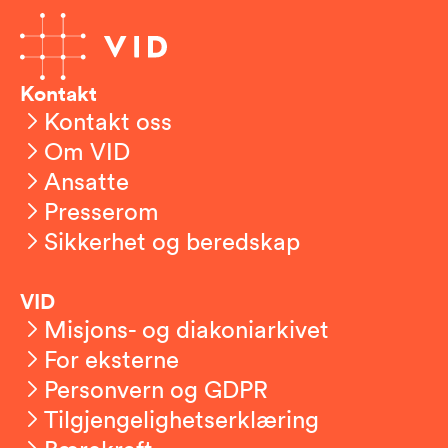
Kontakt
Kontakt oss
Om VID
Ansatte
Presserom
Sikkerhet og beredskap
VID
Misjons- og diakoniarkivet
For eksterne
Personvern og GDPR
Tilgjengelighetserklæring