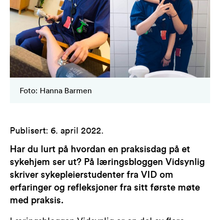
Foto: Hanna Barmen
Publisert
:
6. april 2022
.
Har du lurt på hvordan en praksisdag på et
sykehjem ser ut? På læringsbloggen Vidsynlig
skriver sykepleierstudenter fra VID om
erfaringer og refleksjoner fra sitt første møte
med praksis.