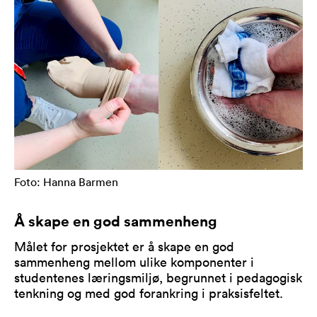
Foto: Hanna Barmen
Å skape en god sammenheng
Målet for prosjektet er å skape en god
sammenheng mellom ulike komponenter i
studentenes læringsmiljø, begrunnet i pedagogisk
tenkning og med god forankring i praksisfeltet.