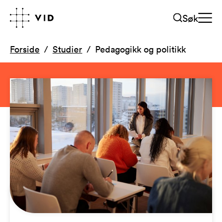
Søk
Forside
Studier
Pedagogikk og politikk