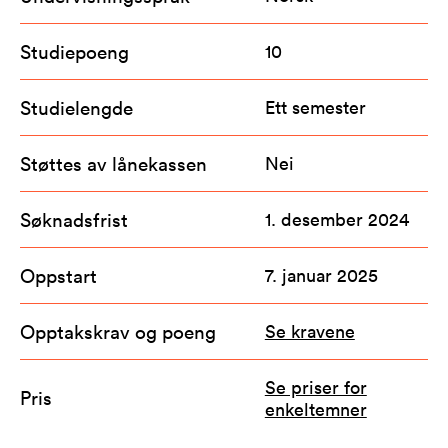
Studiepoeng
10
Studielengde
Ett semester
Støttes av lånekassen
Nei
Søknadsfrist
1. desember 2024
Oppstart
7. januar 2025
Opptakskrav og poeng
Se kravene
Se priser for
Pris
enkeltemner