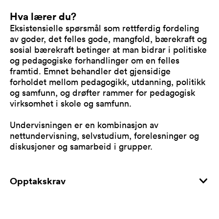
Hva lærer du?
Eksistensielle spørsmål som rettferdig fordeling
av goder, det felles gode, mangfold, bærekraft og
sosial bærekraft betinger at man bidrar i politiske
og pedagogiske forhandlinger om en felles
framtid. Emnet behandler det gjensidige
forholdet mellom pedagogikk, utdanning, politikk
og samfunn, og drøfter rammer for pedagogisk
virksomhet i skole og samfunn.
Undervisningen er en kombinasjon av
nettundervisning, selvstudium, forelesninger og
diskusjoner og samarbeid i grupper.
Opptakskrav