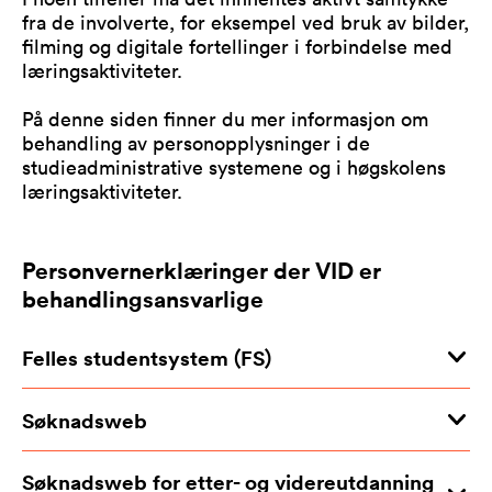
fra de involverte, for eksempel ved bruk av bilder,
filming og digitale fortellinger i forbindelse med
læringsaktiviteter.
På denne siden finner du mer informasjon om
behandling av personopplysninger i de
studieadministrative systemene og i høgskolens
læringsaktiviteter.
Personvernerklæringer der VID er
behandlingsansvarlige
Felles studentsystem (FS)
Søknadsweb
Søknadsweb for etter- og videreutdanning