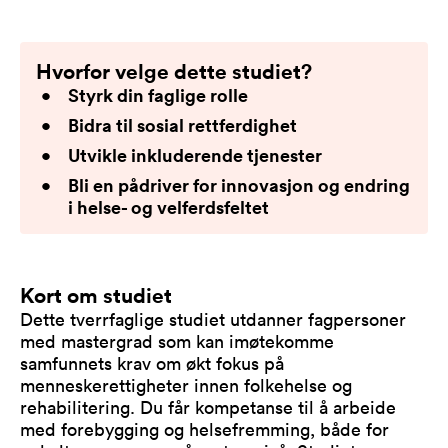
Hvorfor velge dette studiet?
Styrk din faglige rolle
Bidra til sosial rettferdighet
Utvikle inkluderende tjenester
Bli en pådriver for innovasjon og endring
i helse- og velferdsfeltet
Kort om studiet
Dette tverrfaglige studiet utdanner fagpersoner
med mastergrad som kan imøtekomme
samfunnets krav om økt fokus på
menneskerettigheter innen folkehelse og
rehabilitering. Du får kompetanse til å arbeide
med forebygging og helsefremming, både for