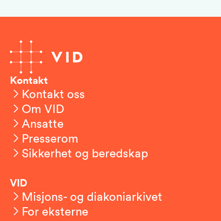
Kontakt
Kontakt oss
Om VID
Ansatte
Presserom
Sikkerhet og beredskap
VID
Misjons- og diakoniarkivet
For eksterne