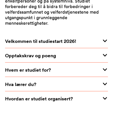
enkeltpersoner og på systemnivå. Studiet
forbereder deg til å bidra til forbedringer i
velferdssamfunnet og velferdstjenestene med
utgangspunkt i grunnleggende
menneskerettigheter.
Velkommen til studiestart 2026!
Opptakskrav og poeng
Hvem er studiet for?
Hva lærer du?
Hvordan er studiet organisert?