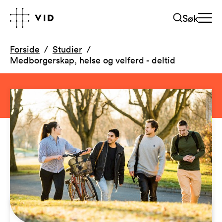
Søk
Forside
Studier
Medborgerskap, helse og velferd - deltid