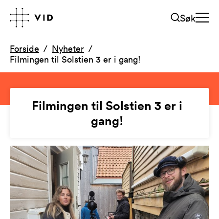
Søk
Forside
Nyheter
Filmingen til Solstien 3 er i gang!
Filmingen til Solstien 3 er i
gang!